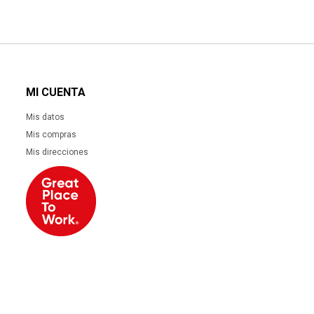
MI CUENTA
Mis datos
Mis compras
Mis direcciones