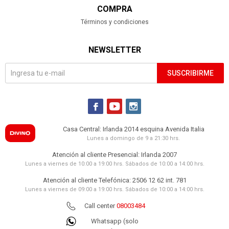
COMPRA
Términos y condiciones
NEWSLETTER
SUSCRIBIRME



Casa Central: Irlanda 2014 esquina Avenida Italia
Lunes a domingo de 9 a 21:30 hrs.
Atención al cliente Presencial: Irlanda 2007
Lunes a viernes de 10:00 a 19:00 hrs. Sábados de 10:00 a 14:00 hrs.
Atención al cliente Telefónica: 2506 12 62 int. 781
Lunes a viernes de 09:00 a 19:00 hrs. Sábados de 10:00 a 14:00 hrs.
Call center
08003484
Whatsapp (solo