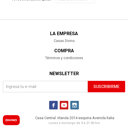
LA EMPRESA
Casas Divino
COMPRA
Términos y condiciones
NEWSLETTER
SUSCRIBIRME



Casa Central: Irlanda 2014 esquina Avenida Italia
Lunes a domingo de 9 a 21:30 hrs.