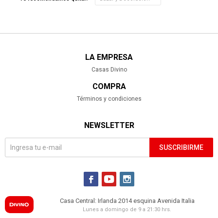
LA EMPRESA
Casas Divino
COMPRA
Términos y condiciones
NEWSLETTER
SUSCRIBIRME



Casa Central: Irlanda 2014 esquina Avenida Italia
Lunes a domingo de 9 a 21:30 hrs.