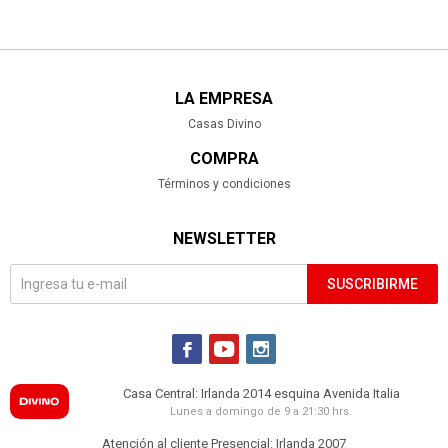
LA EMPRESA
Casas Divino
COMPRA
Términos y condiciones
NEWSLETTER
SUSCRIBIRME



Casa Central: Irlanda 2014 esquina Avenida Italia
Lunes a domingo de 9 a 21:30 hrs.
Atención al cliente Presencial: Irlanda 2007