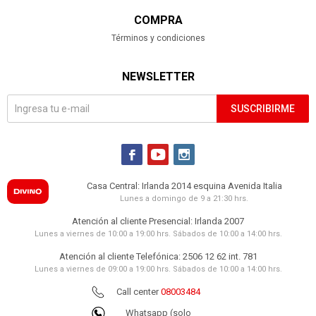
COMPRA
Términos y condiciones
NEWSLETTER
SUSCRIBIRME



Casa Central: Irlanda 2014 esquina Avenida Italia
Lunes a domingo de 9 a 21:30 hrs.
Atención al cliente Presencial: Irlanda 2007
Lunes a viernes de 10:00 a 19:00 hrs. Sábados de 10:00 a 14:00 hrs.
Atención al cliente Telefónica: 2506 12 62 int. 781
Lunes a viernes de 09:00 a 19:00 hrs. Sábados de 10:00 a 14:00 hrs.
Call center
08003484
Whatsapp (solo