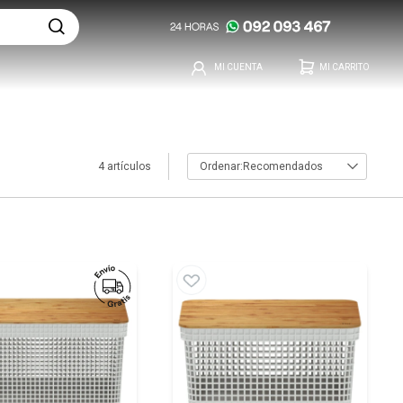
4 artículos
Recomendados