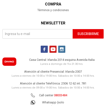
COMPRA
Términos y condiciones
NEWSLETTER
SUSCRIBIRME



Casa Central: Irlanda 2014 esquina Avenida Italia
Lunes a domingo de 9 a 21:30 hrs.
Atención al cliente Presencial: Irlanda 2007
Lunes a viernes de 10:00 a 19:00 hrs. Sábados de 10:00 a 14:00 hrs.
Atención al cliente Telefónica: 2506 12 62 int. 781
Lunes a viernes de 09:00 a 19:00 hrs. Sábados de 10:00 a 14:00 hrs.
Call center
08003484
Whatsapp (solo