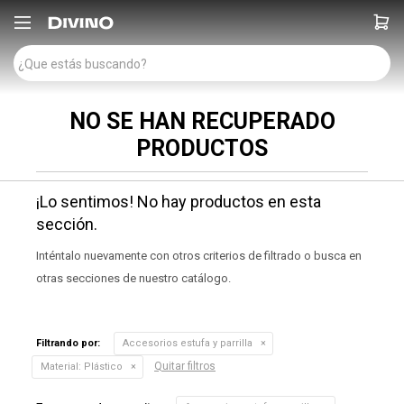

NO SE HAN RECUPERADO
PRODUCTOS
¡Lo sentimos! No hay productos en esta
sección.
Inténtalo nuevamente con otros criterios de filtrado o busca en
otras secciones de nuestro catálogo.
Filtrando por:
Accesorios estufa y parrilla
Quitar filtros
Material:
Plástico