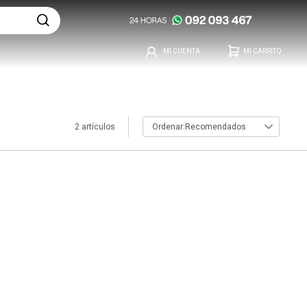
2 artículos
Recomendados