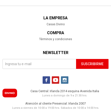
LA EMPRESA
Casas Divino
COMPRA
Términos y condiciones
NEWSLETTER
SUSCRIBIRME



Casa Central: Irlanda 2014 esquina Avenida Italia
Lunes a domingo de 9 a 21:30 hrs.
Atención al cliente Presencial: Irlanda 2007
Lunes a viernes de 10:00 a 19:00 hrs. Sábados de 10:00 a 14:00 hrs.