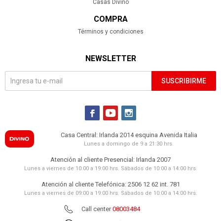
Casas Divino
COMPRA
Términos y condiciones
NEWSLETTER
SUSCRIBIRME



Casa Central: Irlanda 2014 esquina Avenida Italia
Lunes a domingo de 9 a 21:30 hrs.
Atención al cliente Presencial: Irlanda 2007
Lunes a viernes de 10:00 a 19:00 hrs. Sábados de 10:00 a 14:00 hrs.
Atención al cliente Telefónica: 2506 12 62 int. 781
Lunes a viernes de 09:00 a 19:00 hrs. Sábados de 10:00 a 14:00 hrs.
Call center
08003484