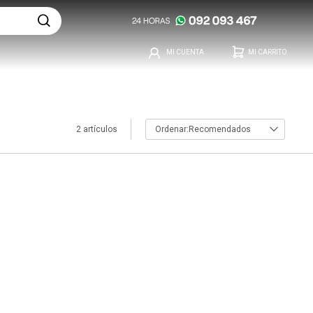
2 artículos
Recomendados