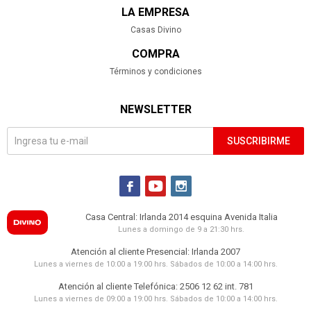
LA EMPRESA
Casas Divino
COMPRA
Términos y condiciones
NEWSLETTER
SUSCRIBIRME



Casa Central: Irlanda 2014 esquina Avenida Italia
Lunes a domingo de 9 a 21:30 hrs.
Atención al cliente Presencial: Irlanda 2007
Lunes a viernes de 10:00 a 19:00 hrs. Sábados de 10:00 a 14:00 hrs.
Atención al cliente Telefónica: 2506 12 62 int. 781
Lunes a viernes de 09:00 a 19:00 hrs. Sábados de 10:00 a 14:00 hrs.