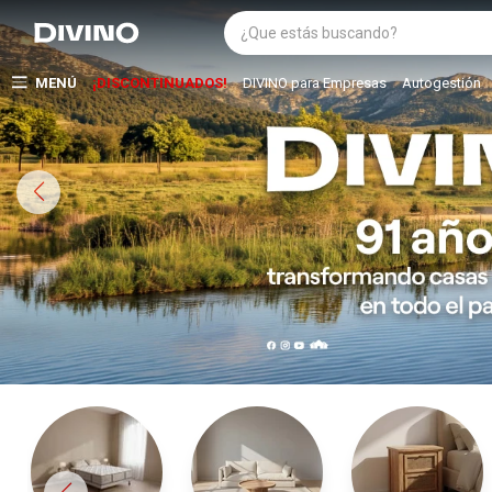
MENÚ
¡DISCONTINUADOS!
DIVINO para Empresas
Autogestión